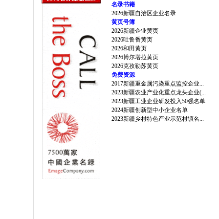
名录书籍
2026新疆自治区企业名录
黄页号簿
2026新疆企业黄页
2026吐鲁番黄页
2026和田黄页
2026博尔塔拉黄页
2026克孜勒苏黄页
免费资源
2017新疆重金属污染重点监控企业...
2023新疆农业产业化重点龙头企业(...
2023新疆工业企业研发投入50强名单
2024新疆创新型中小企业名单
2023新疆乡村特色产业示范村镇名...