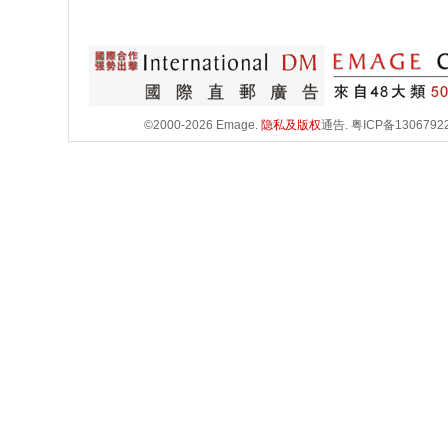
©2000-2026 Emage.
隐私及版权
通告.
粤ICP备1306792