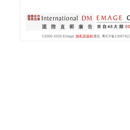
©2000-2026 Emage.
隐私及版权
通告.
粤ICP备1306792