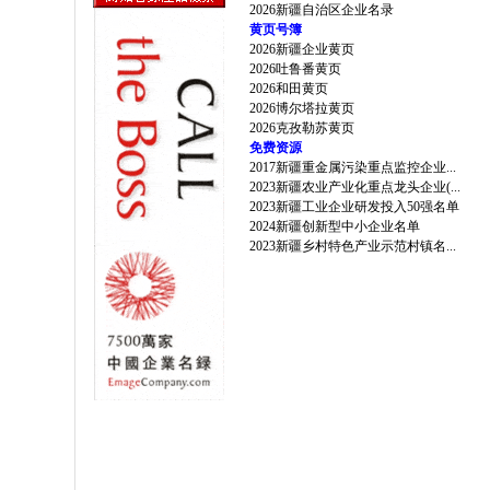
2026新疆自治区企业名录
黄页号簿
2026新疆企业黄页
2026吐鲁番黄页
2026和田黄页
2026博尔塔拉黄页
2026克孜勒苏黄页
免费资源
2017新疆重金属污染重点监控企业...
2023新疆农业产业化重点龙头企业(...
2023新疆工业企业研发投入50强名单
2024新疆创新型中小企业名单
2023新疆乡村特色产业示范村镇名...