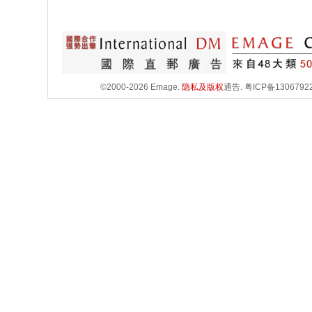
©2000-2026 Emage.
隐私及版权
通告.
粤ICP备1306792