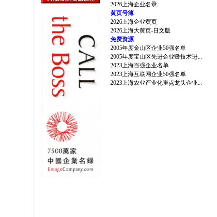
2026上海企业名录
黄页号簿
2026上海企业黄页
2026上海大黄页-日文版
免费资源
2005年度金山区企业50强名单
2005年度宝山区先进企业暨技术进...
2023上海百强企业名单
2023上海互联网企业50强名单
2023上海农业产业化重点龙头企业...