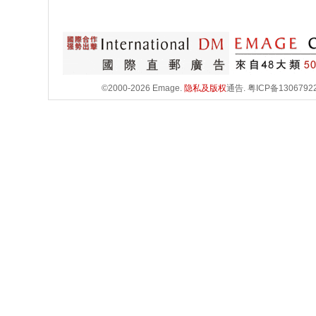
©2000-2026 Emage.
隐私及版权
通告.
粤ICP备1306792