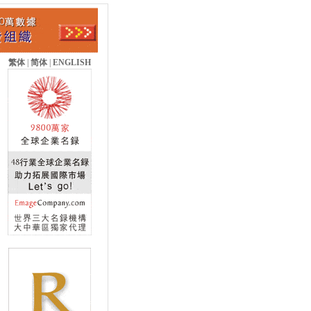
繁体
|
简体
|
ENGLISH