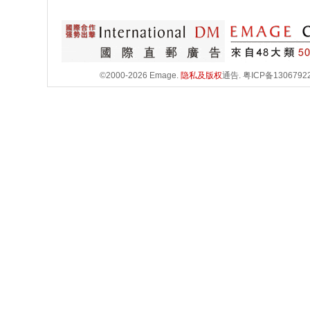
©2000-2026 Emage.
隐私及版权
通告.
粤ICP备1306792