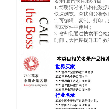
名录[通讯录]功能特点：
1. 简明清晰的结构化数据表格
快速浏览、查找和分析数
2. 可编辑、复制、打印
库或软件中使用；
3. 省却您通过搜索平台
时间，大幅度提升工作效
本类目相关名录产品推
世界买家
2026世界珠宝首饰进口商名录
2026世界合金进口商名录
2026世界电子表进口商名录
2026世界闹钟进口商名录
2026世界卡通表进口商名录
行业名录
2026中国金银珠宝首饰行业企业...
2026中国耳环制造企业名录