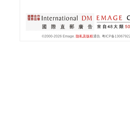
©2000-2026 Emage.
隐私及版权
通告.
粤ICP备1306792