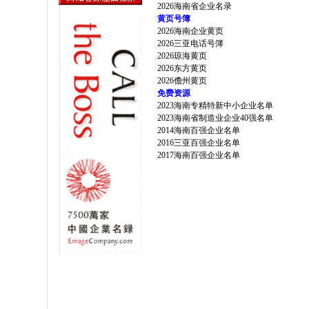
2026海南省企业名录
黄页号簿
2026海南企业黄页
2026三亚电话号簿
2026琼海黄页
2026东方黄页
2026儋州黄页
免费资源
2023海南专精特新中小企业名单
2023海南省制造业企业40强名单
2014海南百强企业名单
2016三亚百强企业名单
2017海南百强企业名单