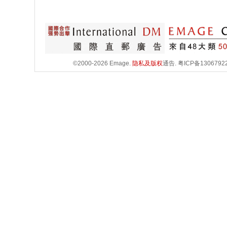
©2000-2026 Emage.
隐私及版权
通告.
粤ICP备1306792