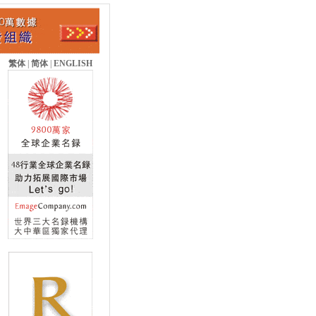
繁体
|
简体
|
ENGLISH