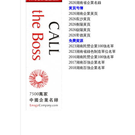
2026湖南省企業名錄
黃頁号簿
2026湖南企業黃頁
2026長沙黃頁
2026衡陽黃頁
2026嶽陽黃頁
2026常德黃頁
免費資源
2023湖南民營企業100強名單
2023湖南省綠色制造單位名單
2016湖南民營企業100強名單
2017湖南百強企業名單
2018湖南百強企業名單